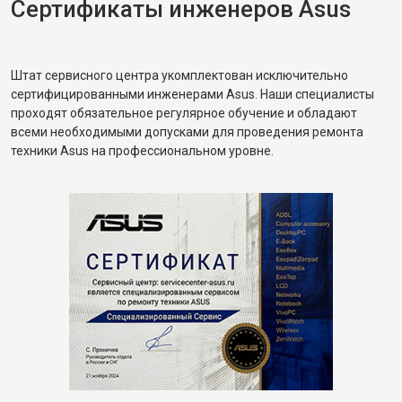
Сертификаты инженеров Asus
Штат сервисного центра укомплектован исключительно
сертифицированными инженерами Asus. Наши специалисты
проходят обязательное регулярное обучение и обладают
всеми необходимыми допусками для проведения ремонта
техники Asus на профессиональном уровне.