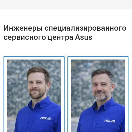
Инженеры специализированного
сервисного центра Asus