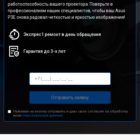
работоспособность вашего проектора. Поверьте в
профессионализм наших специалистов, чтобы ваш Asus
P3E снова радовал четкостью и яркостью изображения!
Экспрес1 ремонт в день обращения
Гарантия до 3-х лет
Отправить заявку
Нажимая на кнопку отправить я даю свое согласие на обработку
моих
персональных данных.