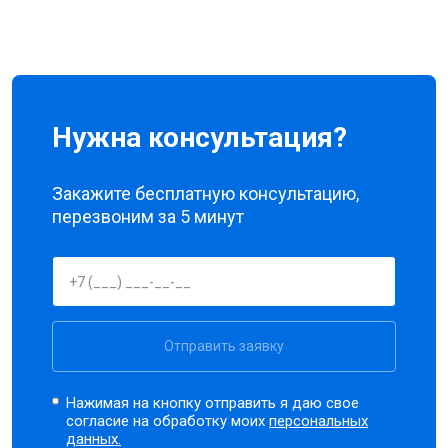
Нужна консультация?
Закажите бесплатную консультацию,
перезвоним за 5 минут
Отправить заявку
Нажимая на кнопку отправить я даю свое
согласие на обработку моих
персональных
данных.