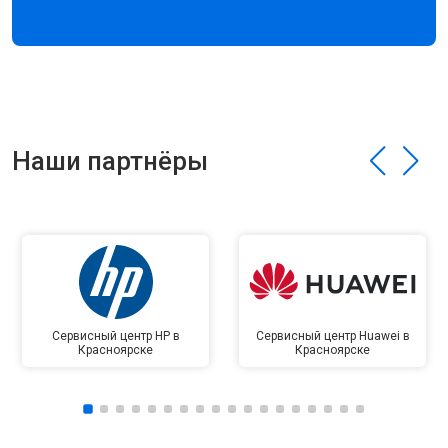
Наши партнёры
Сервисный центр HP в
Сервисный центр Huawei в
Красноярске
Красноярске