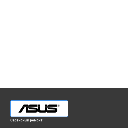
Сервисный ремонт