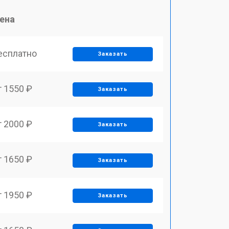
ена
есплатно
Заказать
т 1550 ₽
Заказать
т 2000 ₽
Заказать
т 1650 ₽
Заказать
т 1950 ₽
Заказать