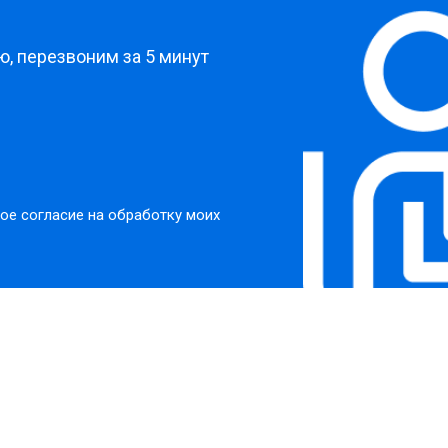
?
, перезвоним за 5 минут
ое согласие на обработку моих