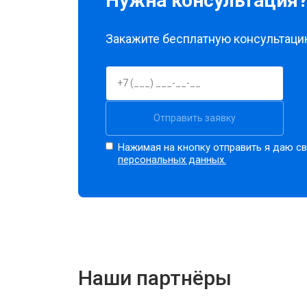
Нужна консультация
Закажите бесплатную консультацию
Отправить заявку
Нажимая на кнопку отправить я даю св
персональных данных.
Наши партнёры