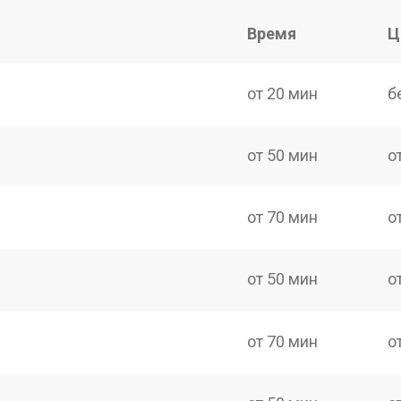
Время
Ц
от 20 мин
б
от 50 мин
о
от 70 мин
о
от 50 мин
о
от 70 мин
о