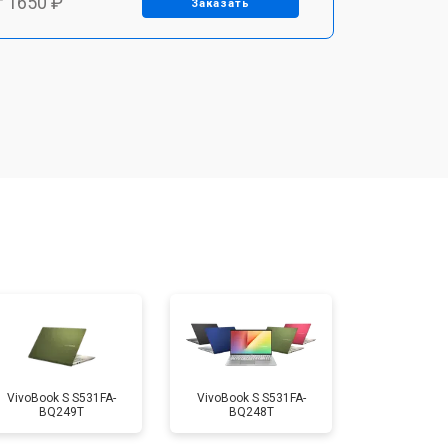
т 1650 ₽
Заказать
т 2200 ₽
Заказать
т 2850 ₽
Заказать
т 1750 ₽
Заказать
т 1550 ₽
Заказать
т 1350 ₽
Заказать
VivoBook S S531FA-
VivoBook S S531FA-
BQ249T
BQ248T
т 1350 ₽
Заказать