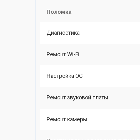
Поломка
Диагностика
Ремонт Wi-Fi
Настройка ОС
Ремонт звуковой платы
Ремонт камеры