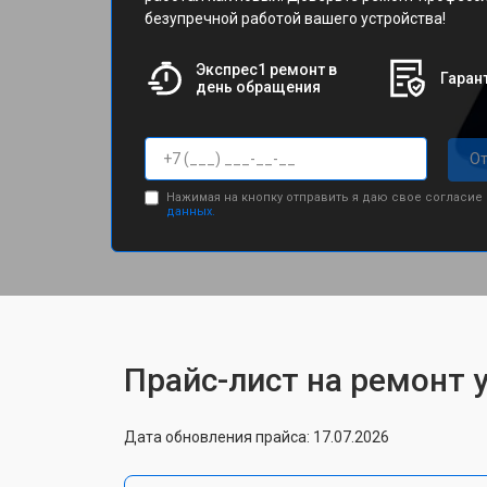
безупречной работой вашего устройства!
Экспрес1 ремонт в
Гарант
день обращения
От
Нажимая на кнопку отправить я даю свое согласие
данных.
Прайс-лист на ремонт
Дата обновления прайса: 17.07.2026