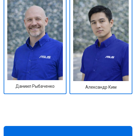
Даниил Рыбаченко
Александр Ким