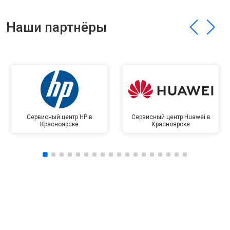
Наши партнёры
Сервисный центр HP в
Сервисный центр Huawei в
Красноярске
Красноярске