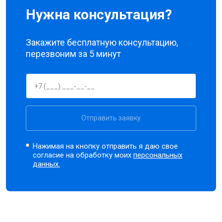
Нужна консультация?
Закажите бесплатную консультацию,
перезвоним за 5 минут
Отправить заявку
Нажимая на кнопку отправить я даю свое
согласие на обработку моих
персональных
данных.