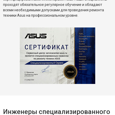
проходят обязательное регулярное обучение и обладают
всеми необходимыми допусками для проведения ремонта
техники Asus на профессиональном уровне.
Инженеры специализированного