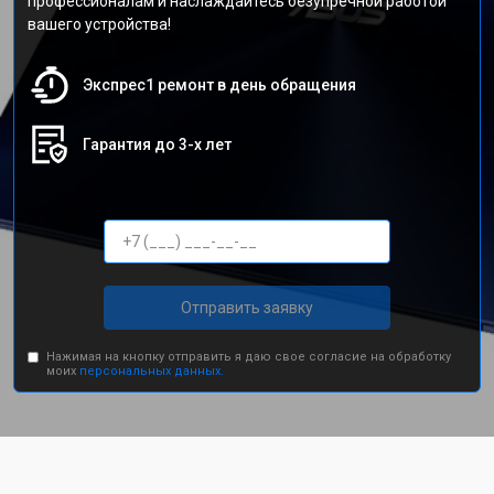
профессионалам и наслаждайтесь безупречной работой
вашего устройства!
Экспрес1 ремонт в день обращения
Гарантия до 3-х лет
Отправить заявку
Нажимая на кнопку отправить я даю свое согласие на обработку
моих
персональных данных.